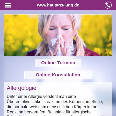
www.hautarzt-jung.de
Online-Termine
Online-Konsultation
Allergologie
Unter einer Allergie versteht man eine
Überempfindlichkeitsreaktion des Körpers auf Stoffe,
die normalerweise im menschlichen Körper keine
Reaktion hervorrufen. Beispiele für allergische