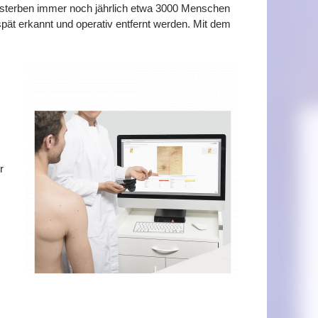
st, sterben immer noch jährlich etwa 3000 Menschen
pät erkannt und operativ entfernt werden. Mit dem
r