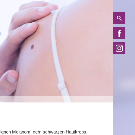
alignen Melanom, dem schwarzen Hautkrebs.