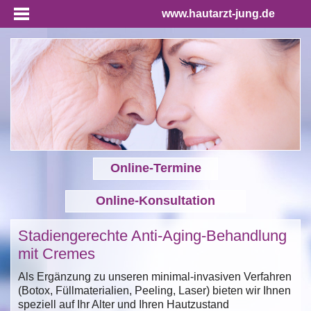
www.hautarzt-jung.de
Online-Termine
Online-Konsultation
Stadiengerechte Anti-Aging-Behandlung
mit Cremes
Als Ergänzung zu unseren minimal-invasiven Verfahren
(Botox, Füllmaterialien, Peeling, Laser) bieten wir Ihnen
speziell auf Ihr Alter und Ihren Hautzustand