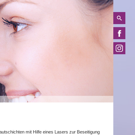
utschichten mit Hilfe eines Lasers zur Beseitigung